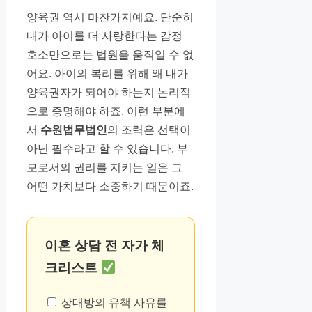
양육권 역시 마찬가지예요. 단순히
내가 아이를 더 사랑한다는 감정
호소만으로는 법원을 움직일 수 없
어요. 아이의 복리를 위해 왜 내가
양육권자가 되어야 하는지 논리적
으로 증명해야 하죠. 이런 부분에
서
수원법무법인
의 조력은 선택이
아닌 필수라고 할 수 있습니다. 부
모로서의 권리를 지키는 일은 그
어떤 가치보다 소중하기 때문이죠.
이혼 상담 전 자가 체
크리스트
상대방의 유책 사유를