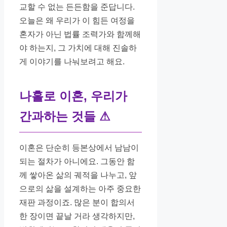
교할 수 없는 든든함을 준답니다.
오늘은 왜 우리가 이 힘든 여정을
혼자가 아닌 법률 조력가와 함께해
야 하는지, 그 가치에 대해 진솔하
게 이야기를 나눠보려고 해요.
나홀로 이혼, 우리가
간과하는 것들
⚠
이혼은 단순히 등본상에서 남남이
되는 절차가 아니에요. 그동안 함
께 쌓아온 삶의 궤적을 나누고, 앞
으로의 삶을 설계하는 아주 중요한
재판 과정이죠. 많은 분이 합의서
한 장이면 끝날 거라 생각하지만,