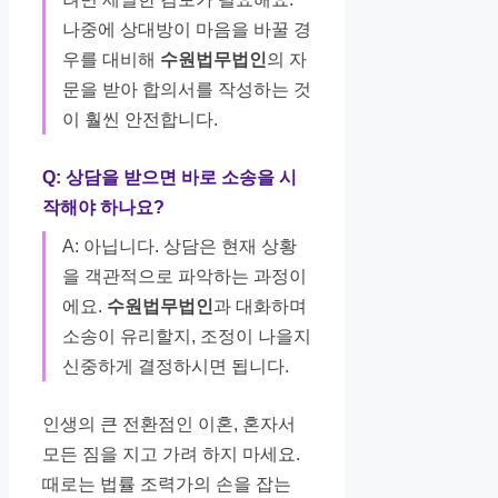
나중에 상대방이 마음을 바꿀 경
우를 대비해
수원법무법인
의 자
문을 받아 합의서를 작성하는 것
이 훨씬 안전합니다.
Q: 상담을 받으면 바로 소송을 시
작해야 하나요?
A: 아닙니다. 상담은 현재 상황
을 객관적으로 파악하는 과정이
에요.
수원법무법인
과 대화하며
소송이 유리할지, 조정이 나을지
신중하게 결정하시면 됩니다.
인생의 큰 전환점인 이혼, 혼자서
모든 짐을 지고 가려 하지 마세요.
때로는 법률 조력가의 손을 잡는