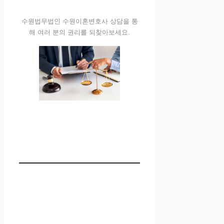
수원법무법인 수원이혼변호사 상담을 통
해 여러 분의 권리를 되찾아보세요.