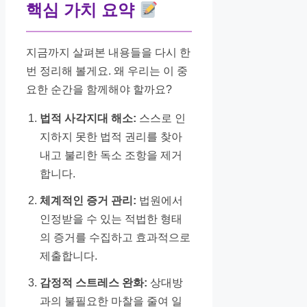
핵심 가치 요약
지금까지 살펴본 내용들을 다시 한
번 정리해 볼게요. 왜 우리는 이 중
요한 순간을 함께해야 할까요?
법적 사각지대 해소:
스스로 인
지하지 못한 법적 권리를 찾아
내고 불리한 독소 조항을 제거
합니다.
체계적인 증거 관리:
법원에서
인정받을 수 있는 적법한 형태
의 증거를 수집하고 효과적으로
제출합니다.
감정적 스트레스 완화:
상대방
과의 불필요한 마찰을 줄여 일