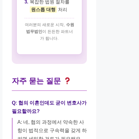
3.
복잡한 법원 절차를
원스톱 대행
처리
여러분의 새로운 시작,
수원
법무법인
이 든든한 파트너
가 됩니다.
자주 묻는 질문
Q: 협의 이혼인데도 굳이 변호사가
필요할까요?
A: 네, 협의 과정에서 약속한 사
항이 법적으로 구속력을 갖게 하
려면 세밀한 검토가 필요해요.