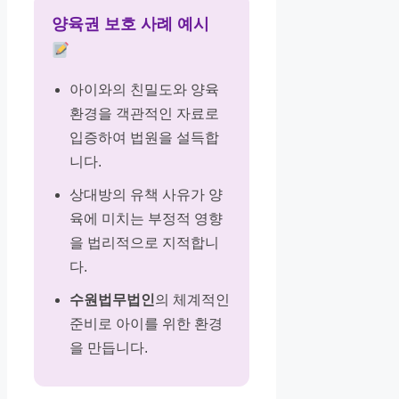
양육권 보호 사례 예시
아이와의 친밀도와 양육
환경을 객관적인 자료로
입증하여 법원을 설득합
니다.
상대방의 유책 사유가 양
육에 미치는 부정적 영향
을 법리적으로 지적합니
다.
수원법무법인
의 체계적인
준비로 아이를 위한 환경
을 만듭니다.