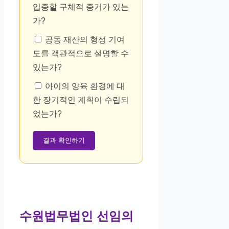
입증할 구체적 증거가 있는
가?
공동 재산의 형성 기여
도를 객관적으로 설명할 수
있는가?
아이의 양육 환경에 대
한 장기적인 계획이 수립되
었는가?
결과 확인하기
수원법무법인 선임의