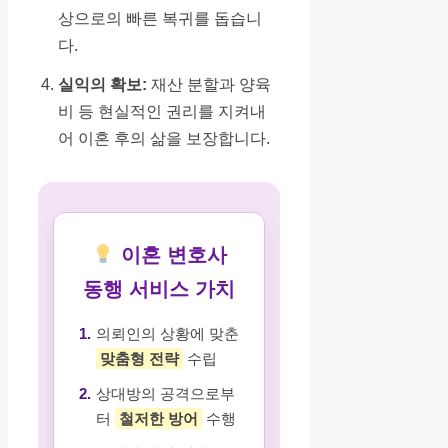
상으로의 빠른 복귀를 돕습니
다.
실익의 확보:
재산 분할과 양육
비 등 현실적인 권리를 지켜내
어 이혼 후의 삶을 보장합니다.
이혼 변호사
동행 서비스 가치
1.
의뢰인의 상황에 맞춘
맞춤형 전략
수립
2.
상대방의 공격으로부
터
철저한 방어
수행