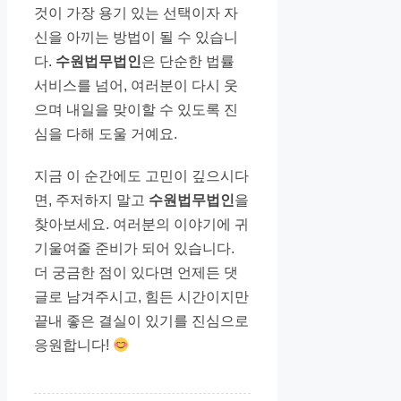
것이 가장 용기 있는 선택이자 자
신을 아끼는 방법이 될 수 있습니
다.
수원법무법인
은 단순한 법률
서비스를 넘어, 여러분이 다시 웃
으며 내일을 맞이할 수 있도록 진
심을 다해 도울 거예요.
지금 이 순간에도 고민이 깊으시다
면, 주저하지 말고
수원법무법인
을
찾아보세요. 여러분의 이야기에 귀
기울여줄 준비가 되어 있습니다.
더 궁금한 점이 있다면 언제든 댓
글로 남겨주시고, 힘든 시간이지만
끝내 좋은 결실이 있기를 진심으로
응원합니다!