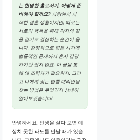
는 현명한 홀로서기, 어떻게 준
비해야 할까요?
사랑해서 시
작한 결혼 생활이지만, 때로는
서로의 행복을 위해 각자의 길
을 걷기로 결심하는 순간이 옵
니다. 감정적으로 힘든 시기에
법률적인 문제까지 혼자 감당
하기란 쉽지 않죠. 이 글을 통
해 왜 조력자가 필요한지, 그리
고 나에게 맞는 법률 대리인을
찾는 방법은 무엇인지 상세히
알아보겠습니다!
안녕하세요. 인생을 살다 보면 예
상치 못한 파도를 만날 때가 있습