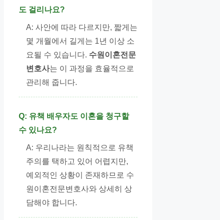
도 걸리나요?
A: 사안에 따라 다르지만, 짧게는
몇 개월에서 길게는 1년 이상 소
요될 수 있습니다.
수원이혼전문
변호사
는 이 과정을 효율적으로
관리해 줍니다.
Q: 유책 배우자도 이혼을 청구할
수 있나요?
A: 우리나라는 원칙적으로 유책
주의를 택하고 있어 어렵지만,
예외적인 상황이 존재하므로 수
원이혼전문변호사와 상세히 상
담해야 합니다.