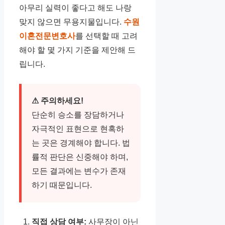
아무리 실력이 좋다고 해도 나랑
맞지 않으면 무용지물입니다.
수원
이혼전문변호사
를 선택할 때 고려
해야 할 몇 가지 기준을 제안해 드
립니다.
⚠ 주의하세요!
단순히 승소를 장담하거나
자극적인 표현으로 현혹하
는 곳은 경계해야 합니다. 법
률적 판단은 신중해야 하며,
모든 결과에는 변수가 존재
하기 때문입니다.
직접 상담 여부:
사무장이 아닌