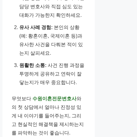
담당 변호사와 직접 심도 있는
대화가 가능한지 확인하세요.
유사 사례 경험:
본인의 상황
(예: 황혼이혼, 국제이혼 등)과
유사한 사건을 다뤄본 적이 있
는지 살피세요.
원활한 소통:
사건 진행 과정을
투명하게 공유하고 연락이 잘
닿는지가 매우 중요합니다.
무엇보다
수원이혼전문변호사
와
의 첫 상담에서 얼마나 진정성 있
게 내 이야기를 들어주는지, 그리
고 현실적인 해결책을 제시하는지
를 파악하는 것이 좋습니다.