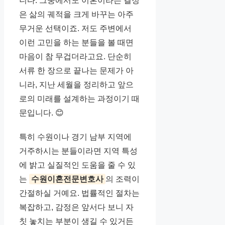
니다. 그중에서도 이혼이라는 결정
은 삶의 궤적을 크게 바꾸는 아주
무거운 선택이죠. 저도 주변에서
이런 고민을 하는 분들을 볼 때면
마음이 참 무겁더라고요. 단순히
서류 한 장으로 끝나는 문제가 아
니라, 지난 세월을 정리하고 앞으
로의 미래를 설계하는 과정이기 때
문입니다. 😊
특히 수원이나 경기 남부 지역에
거주하시는 분들이라면 지역 특성
에 밝고 실질적인 도움을 줄 수 있
는
수원이혼전문변호사
의 조력이
간절하실 거예요. 법률적인 절차는
복잡하고, 감정은 앞서다 보니 자
칫 놓치는 부분이 생길 수 있거든