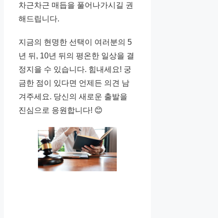
차근차근 매듭을 풀어나가시길 권
해드립니다.
지금의 현명한 선택이 여러분의 5
년 뒤, 10년 뒤의 평온한 일상을 결
정지을 수 있습니다. 힘내세요! 궁
금한 점이 있다면 언제든 의견 남
겨주세요. 당신의 새로운 출발을
진심으로 응원합니다! 😊