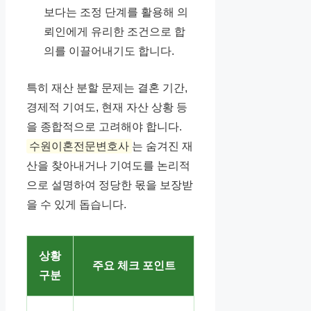
보다는 조정 단계를 활용해 의
뢰인에게 유리한 조건으로 합
의를 이끌어내기도 합니다.
특히 재산 분할 문제는 결혼 기간,
경제적 기여도, 현재 자산 상황 등
을 종합적으로 고려해야 합니다.
수원이혼전문변호사
는 숨겨진 재
산을 찾아내거나 기여도를 논리적
으로 설명하여 정당한 몫을 보장받
을 수 있게 돕습니다.
상황
주요 체크 포인트
구분