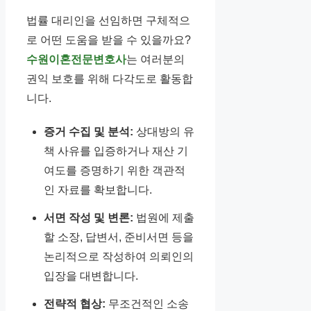
법률 대리인을 선임하면 구체적으
로 어떤 도움을 받을 수 있을까요?
수원이혼전문변호사
는 여러분의
권익 보호를 위해 다각도로 활동합
니다.
증거 수집 및 분석:
상대방의 유
책 사유를 입증하거나 재산 기
여도를 증명하기 위한 객관적
인 자료를 확보합니다.
서면 작성 및 변론:
법원에 제출
할 소장, 답변서, 준비서면 등을
논리적으로 작성하여 의뢰인의
입장을 대변합니다.
전략적 협상:
무조건적인 소송