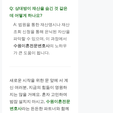
Q: 상대방이 재산을 숨긴 것 같은
데 어떻게 하나요?
A: 법원을 통한 재산명시나 재산
조회 신청을 통해 은닉된 자산을
파악할 수 있으며, 이 과정에서
수원이혼전문변호사
의 노하우
가 큰 도움이 됩니다.
새로운 시작을 위한 문 앞에 서 계
신 여러분, 지금의 힘듦이 영원하
지는 않을 거예요. 혼자 고민하며
밤잠 설치지 마시고,
수원이혼전문
변호사
라는 든든한 파트너와 함께