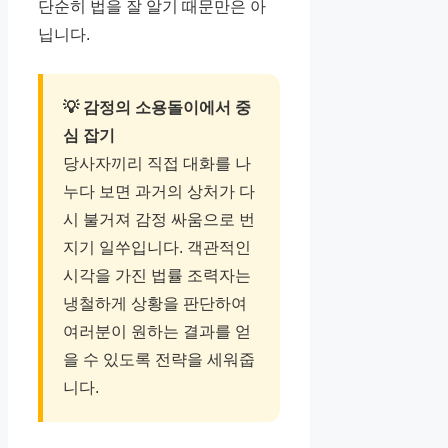
단순히 법을 잘 알기 때문만은 아
닙니다.
💡 감정의 소용돌이에서 중
심 잡기
당사자끼리 직접 대화를 나
누다 보면 과거의 상처가 다
시 불거져 감정 싸움으로 번
지기 일쑤입니다. 객관적인
시각을 가진 법률 조력자는
냉철하게 상황을 판단하여
여러분이 원하는 결과를 얻
을 수 있도록 전략을 세워줍
니다.