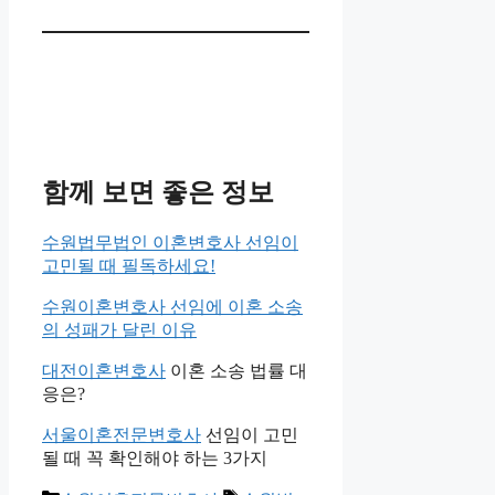
함께 보면 좋은 정보
수원법무법인 이혼변호사 선임이
고민될 때 필독하세요!
수원이혼변호사 선임에 이혼 소송
의 성패가 달린 이유
대전이혼변호사
이혼 소송 법률 대
응은?
서울이혼전문변호사
선임이 고민
될 때 꼭 확인해야 하는 3가지