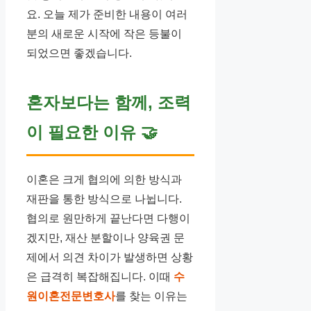
요. 오늘 제가 준비한 내용이 여러
분의 새로운 시작에 작은 등불이
되었으면 좋겠습니다.
혼자보다는 함께, 조력
이 필요한 이유
🤝
이혼은 크게 협의에 의한 방식과
재판을 통한 방식으로 나뉩니다.
협의로 원만하게 끝난다면 다행이
겠지만, 재산 분할이나 양육권 문
제에서 의견 차이가 발생하면 상황
은 급격히 복잡해집니다. 이때
수
원이혼전문변호사
를 찾는 이유는