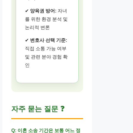
✔
양육권 방어:
자녀
를 위한 환경 분석 및
논리적 변론
✔
변호사 선택 기준:
직접 소통 가능 여부
및 관련 분야 경험 확
인
자주 묻는 질문 ❓
Q: 이혼 소송 기간은 보통 어느 정