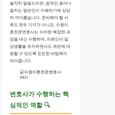
솔직히 말씀드리면, 법적인 용어나
절차는 일반인이 이해하기에 상당
히 까다롭습니다. 준비해야 할 서
류도 한두 가지가 아니죠. 수원이
혼전문변호사는 이러한 복잡한 과
정을 대신 수행하며, 의뢰인이 일
상생활을 유지하면서도 재판에 대
응할 수 있도록 든든한 버팀목이
되어줍니다.
변호사가 수행하는 핵
심적인 역할
🔍